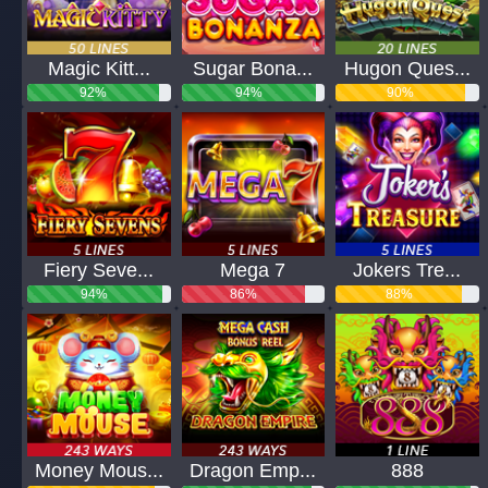
Magic Kitt...
Sugar Bona...
Hugon Ques...
92%
94%
90%
Fiery Seve...
Mega 7
Jokers Tre...
94%
86%
88%
Money Mous...
Dragon Emp...
888