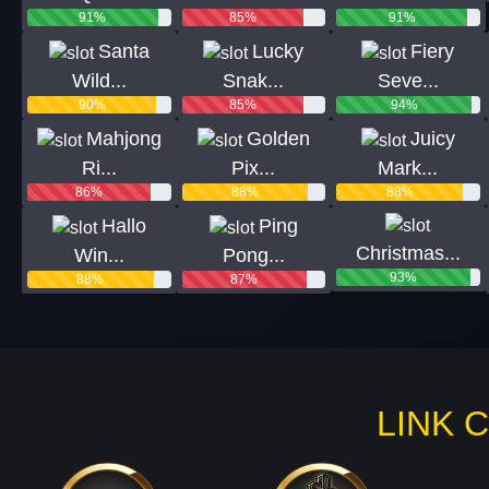
91%
85%
91%
Santa
Lucky
Fiery
Wild...
Snak...
Seve...
90%
85%
94%
Mahjong
Golden
Juicy
Ri...
Pix...
Mark...
86%
88%
88%
Hallo
Ping
Christmas...
Win...
Pong...
93%
88%
87%
LINK 