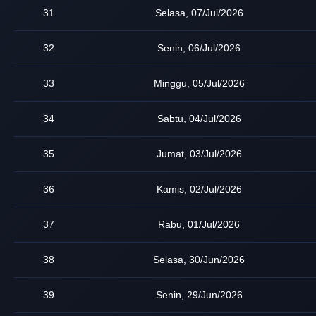
31
Selasa, 07/Jul/2026
32
Senin, 06/Jul/2026
33
Minggu, 05/Jul/2026
34
Sabtu, 04/Jul/2026
35
Jumat, 03/Jul/2026
36
Kamis, 02/Jul/2026
37
Rabu, 01/Jul/2026
38
Selasa, 30/Jun/2026
39
Senin, 29/Jun/2026