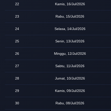
22
Kamis, 16/Jul/2026
23
Rabu, 15/Jul/2026
24
Selasa, 14/Jul/2026
25
Senin, 13/Jul/2026
26
Minggu, 12/Jul/2026
27
Sabtu, 11/Jul/2026
28
Jumat, 10/Jul/2026
29
Kamis, 09/Jul/2026
30
Rabu, 08/Jul/2026