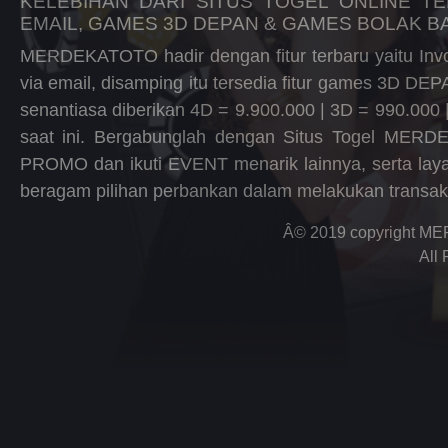
KELEBIHAN DARI SITUS TOGEL ONLINE TE
EMAIL, GAMES 3D DEPAN & GAMES BOLAK BA
MERDEKATOTO hadir dengan fitur terbaru yaitu Invo
via email, disamping itu tersedia fitur games 3D DE
senantiasa diberikan 4D = 9.900.000 | 3D = 990.000 
saat ini. Bergabunglah dengan Situs Togel MER
PROMO dan ikuti EVENT menarik lainnya, serta lay
beragam pilihan perbankan dalam melakukan transak
Â© 2019 copyright ME
All