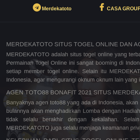
Merdekatoto
CASA GROU
MERDEKATOTO SITUS TOGEL ONLINE DAN A
MERDEKATOTO adalah situs togel online yang terba
Permainan Togel Online ini sangat booming di Ind
setiap member togel online. Selain itu MERDEKA
Indonesia, agar mengurangi oknum oknum lain yang 
AGEN TOTO88 BONAFIT 2021 SITUS MERDE
Banyaknya agen toto88 yang ada di Indonesia, akan t
bulannya akan menghadirkan Lomba dengan Hadiah 
tidak selalu berakhir dengan kekalahan. Sela
MERDEKATOTO juga selalu menjaga keamanan priva