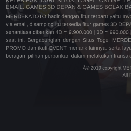
KELEBIHAN DARI SITUS TOGEL ONLINE TE
EMAIL, GAMES 3D DEPAN & GAMES BOLAK BA
MERDEKATOTO hadir dengan fitur terbaru yaitu Invo
via email, disamping itu tersedia fitur games 3D DE
senantiasa diberikan 4D = 9.900.000 | 3D = 990.000 
saat ini. Bergabunglah dengan Situs Togel MER
PROMO dan ikuti EVENT menarik lainnya, serta lay
beragam pilihan perbankan dalam melakukan transak
Â© 2019 copyright ME
All