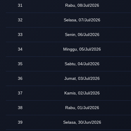
31
Rabu, 08/Jul/2026
32
Selasa, 07/Jul/2026
33
Senin, 06/Jul/2026
34
Minggu, 05/Jul/2026
35
Sabtu, 04/Jul/2026
36
Jumat, 03/Jul/2026
37
Kamis, 02/Jul/2026
38
Rabu, 01/Jul/2026
39
Selasa, 30/Jun/2026