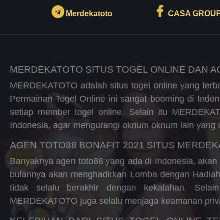
Merdekatoto
CASA GROU
MERDEKATOTO SITUS TOGEL ONLINE DAN A
MERDEKATOTO adalah situs togel online yang terba
Permainan Togel Online ini sangat booming di Ind
setiap member togel online. Selain itu MERDEKA
Indonesia, agar mengurangi oknum oknum lain yang 
AGEN TOTO88 BONAFIT 2021 SITUS MERDE
Banyaknya agen toto88 yang ada di Indonesia, akan t
bulannya akan menghadirkan Lomba dengan Hadiah 
tidak selalu berakhir dengan kekalahan. Sela
MERDEKATOTO juga selalu menjaga keamanan priva