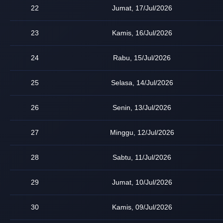
22
Jumat, 17/Jul/2026
23
Kamis, 16/Jul/2026
24
Rabu, 15/Jul/2026
25
Selasa, 14/Jul/2026
26
Senin, 13/Jul/2026
27
Minggu, 12/Jul/2026
28
Sabtu, 11/Jul/2026
29
Jumat, 10/Jul/2026
30
Kamis, 09/Jul/2026