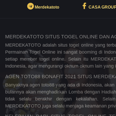
Merdekatoto
CASA GROU
MERDEKATOTO SITUS TOGEL ONLINE DAN A
MERDEKATOTO adalah situs togel online yang terba
Permainan Togel Online ini sangat booming di Ind
setiap member togel online. Selain itu MERDEKA
Indonesia, agar mengurangi oknum oknum lain yang 
AGEN TOTO88 BONAFIT 2021 SITUS MERDE
Banyaknya agen toto88 yang ada di Indonesia, akan t
bulannya akan menghadirkan Lomba dengan Hadiah 
tidak selalu berakhir dengan kekalahan. Sela
MERDEKATOTO juga selalu menjaga keamanan priva