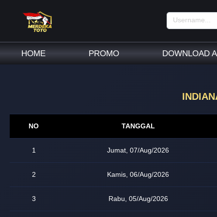
HOME
PROMO
DOWNLOAD A
INDIAN
NO
TANGGAL
1
Jumat, 07/Aug/2026
2
Kamis, 06/Aug/2026
3
Rabu, 05/Aug/2026