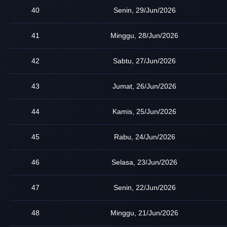
40
Senin, 29/Jun/2026
41
Minggu, 28/Jun/2026
42
Sabtu, 27/Jun/2026
43
Jumat, 26/Jun/2026
44
Kamis, 25/Jun/2026
45
Rabu, 24/Jun/2026
46
Selasa, 23/Jun/2026
47
Senin, 22/Jun/2026
48
Minggu, 21/Jun/2026