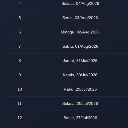
4
Selasa, 04/Aug/2026
5
Senin, 03/Aug/2026
6
Minggu, 02/Aug/2026
7
Sabtu, 01/Aug/2026
8
Jumat, 31/Jul/2026
9
Kamis, 30/Jul/2026
10
Rabu, 29/Jul/2026
11
Selasa, 28/Jul/2026
12
Senin, 27/Jul/2026