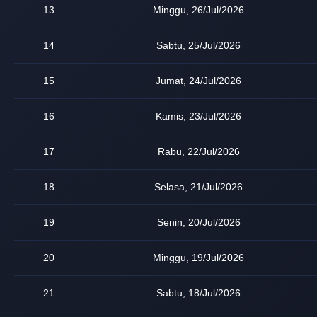
13
Minggu, 26/Jul/2026
14
Sabtu, 25/Jul/2026
15
Jumat, 24/Jul/2026
16
Kamis, 23/Jul/2026
17
Rabu, 22/Jul/2026
18
Selasa, 21/Jul/2026
19
Senin, 20/Jul/2026
20
Minggu, 19/Jul/2026
21
Sabtu, 18/Jul/2026