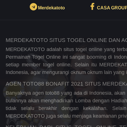
Merdekatoto
CASA GROU
MERDEKATOTO SITUS TOGEL ONLINE DAN A
MERDEKATOTO adalah situs togel online yang terba
Permainan Togel Online ini sangat booming di Ind
setiap member togel online. Selain itu MERDEKA
Indonesia, agar mengurangi oknum oknum lain yang 
AGEN TOTO88 BONAFIT 2021 SITUS MERDE
Banyaknya agen toto88 yang ada di Indonesia, akan t
bulannya akan menghadirkan Lomba dengan Hadiah 
tidak selalu berakhir dengan kekalahan. Sela
MERDEKATOTO juga selalu menjaga keamanan priva