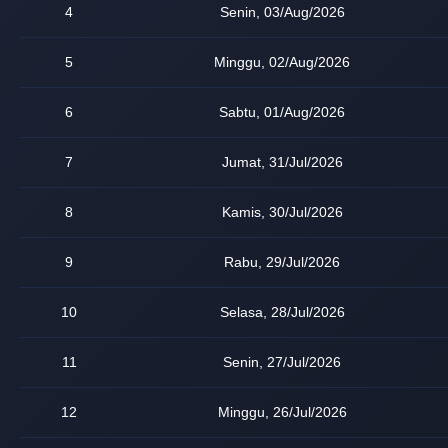
4
Senin, 03/Aug/2026
5
Minggu, 02/Aug/2026
6
Sabtu, 01/Aug/2026
7
Jumat, 31/Jul/2026
8
Kamis, 30/Jul/2026
9
Rabu, 29/Jul/2026
10
Selasa, 28/Jul/2026
11
Senin, 27/Jul/2026
12
Minggu, 26/Jul/2026