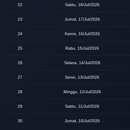
22
Sabtu, 18/Jul/2026
23
Jumat, 17/Jul/2026
24
Kamis, 16/Jul/2026
25
Rabu, 15/Jul/2026
26
Selasa, 14/Jul/2026
27
Senin, 13/Jul/2026
28
Minggu, 12/Jul/2026
29
Sabtu, 11/Jul/2026
30
Jumat, 10/Jul/2026