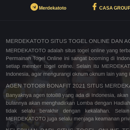
Merdekatoto
CASA GROU
MERDEKATOTO SITUS TOGEL ONLINE DAN A
MERDEKATOTO adalah situs togel online yang terba
Permainan Togel Online ini sangat booming di Ind
setiap member togel online. Selain itu MERDEKA
Indonesia, agar mengurangi oknum oknum lain yang 
AGEN TOTO88 BONAFIT 2021 SITUS MERDE
Banyaknya agen toto88 yang ada di Indonesia, akan t
bulannya akan menghadirkan Lomba dengan Hadiah 
tidak selalu berakhir dengan kekalahan. Sela
MERDEKATOTO juga selalu menjaga keamanan priva