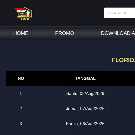
HOME
PROMO
DOWNLOAD A
FLORID
NO
TANGGAL
1
Sabtu, 08/Aug/2026
2
Jumat, 07/Aug/2026
3
Kamis, 06/Aug/2026