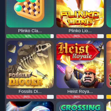
Plinko Cla...
Plinko Lio...
93%
86%
Fossils Di...
Heist Roya...
86%
86%