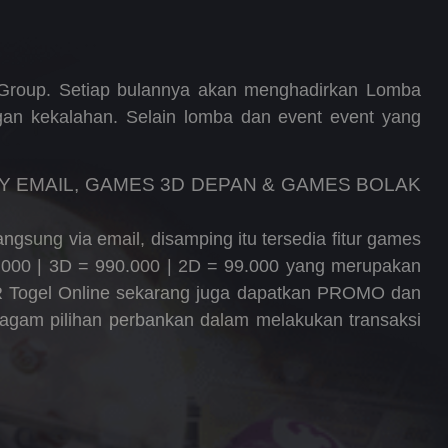
a Group. Setiap bulannya akan menghadirkan Lomba
gan kekalahan. Selain lomba dan event event yang
 BY EMAIL, GAMES 3D DEPAN & GAMES BOLAK
gsung via email, disamping itu tersedia fitur games
.000 | 3D = 990.000 | 2D = 99.000 yang merupakan
AR Togel Online sekarang juga dapatkan PROMO dan
ragam pilihan perbankan dalam melakukan transaksi