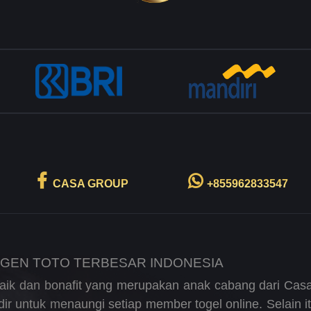
CASA GROUP
+855962833547
AGEN TOTO TERBESAR INDONESIA
ik dan bonafit yang merupakan anak cabang dari Casa
ir untuk menaungi setiap member togel online. Selain