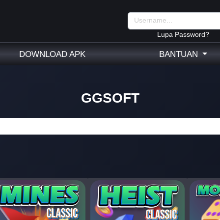
Lupa Password?
DOWNLOAD APK
BANTUAN
GGSOFT