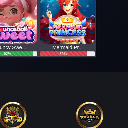
uncy Swe...
Mermaid Pr...
92%
85%